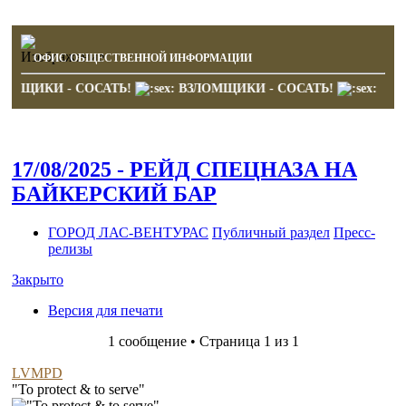
ОФИС ОБЩЕСТВЕННОЙ ИНФОРМАЦИИ
ЗЛОМЩИКИ - СОСАТЬ!
ВЗЛОМЩИКИ - СОСАТЬ!
17/08/2025 - РЕЙД СПЕЦНАЗА НА
БАЙКЕРСКИЙ БАР
ГОРОД ЛАС-ВЕНТУРАС
Публичный раздел
Пресс-
релизы
Закрыто
Версия для печати
1 сообщение • Страница 1 из 1
LVMPD
"To protect & to serve"