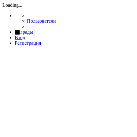
Loading...
Пользователи
Награды
Вход
Регистрация