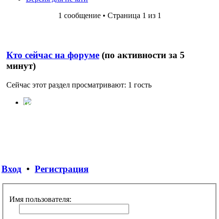
1 сообщение • Страница 1 из 1
Кто сейчас на форуме
(по активности за 5
минут)
Сейчас этот раздел просматривают: 1 гость
ГОРОД ЛАС-ВЕНТУРАС
Часовой пояс:
UTC+03:00
Вход
•
Регистрация
Имя пользователя: