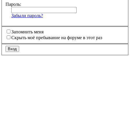
Пароль:
Забыли пароль?
Запомнить меня
Скрыть моё пребывание на форуме в этот раз