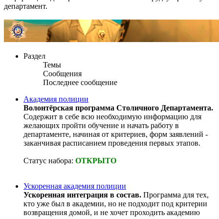
департамент.
Раздел
Темы
Сообщения
Последнее сообщение
Академия полиции
Волонтёрская программа Столичного Департамента.
Содержит в себе всю необходимую информацию для
желающих пройти обучение и начать работу в
департаменте, начиная от критериев, форм заявлений -
заканчивая расписанием проведения первых этапов.
Статус набора:
ОТКРЫТО
Ускоренная академия полиции
Ускоренная интеграция в состав.
Программа для тех,
кто уже был в академии, но не подходит под критерии
возвращения домой, и не хочет проходить академию