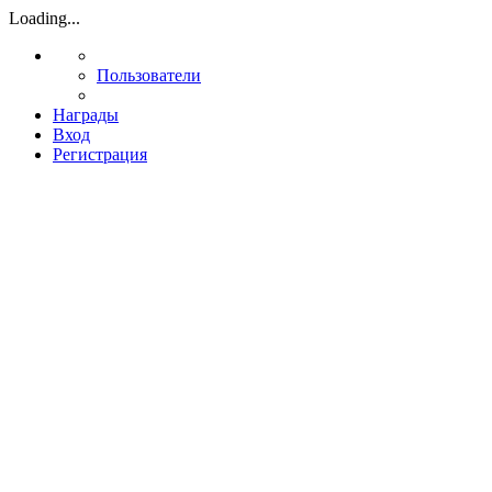
Loading...
Пользователи
Награды
Вход
Регистрация