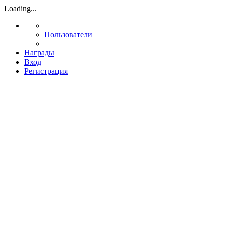
Loading...
Пользователи
Награды
Вход
Регистрация