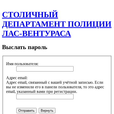
СТОЛИЧНЫЙ
ДЕПАРТАМЕНТ ПОЛИЦИИ
ЛАС-ВЕНТУРАСА
Выслать пароль
Имя пользователя:
Адрес email:
Адрес email, связанный с вашей учётной записью. Если
вы не изменили его в панели пользователя, то это адрес
email, указанный вами при регистрации.