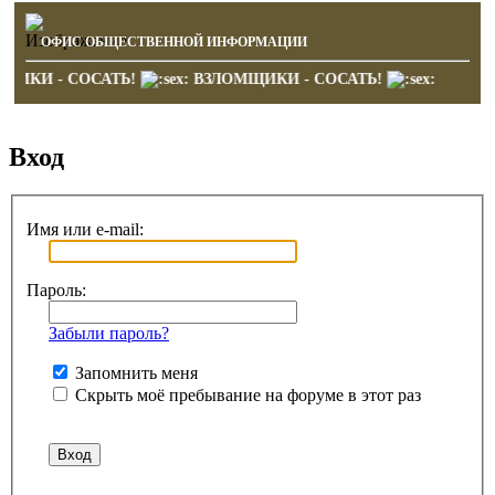
ОФИС ОБЩЕСТВЕННОЙ ИНФОРМАЦИИ
ЩИКИ - СОСАТЬ!
ВЗЛОМЩИКИ - СОСАТЬ!
Вход
Имя или e-mail:
Пароль:
Забыли пароль?
Запомнить меня
Скрыть моё пребывание на форуме в этот раз