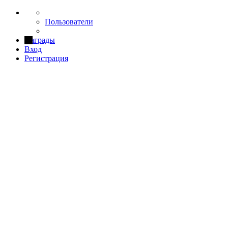
Пользователи
Награды
Вход
Регистрация