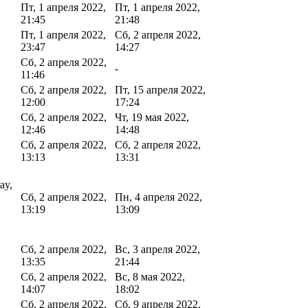
Пт, 1 апреля 2022,
Пт, 1 апреля 2022,
21:45
21:48
Пт, 1 апреля 2022,
Сб, 2 апреля 2022,
23:47
14:27
Сб, 2 апреля 2022,
-
11:46
Сб, 2 апреля 2022,
Пт, 15 апреля 2022,
12:00
17:24
Сб, 2 апреля 2022,
Чт, 19 мая 2022,
12:46
14:48
Сб, 2 апреля 2022,
Сб, 2 апреля 2022,
13:13
13:31
ay,
Сб, 2 апреля 2022,
Пн, 4 апреля 2022,
13:19
13:09
Сб, 2 апреля 2022,
Вс, 3 апреля 2022,
13:35
21:44
Сб, 2 апреля 2022,
Вс, 8 мая 2022,
14:07
18:02
Сб, 2 апреля 2022,
Сб, 9 апреля 2022,