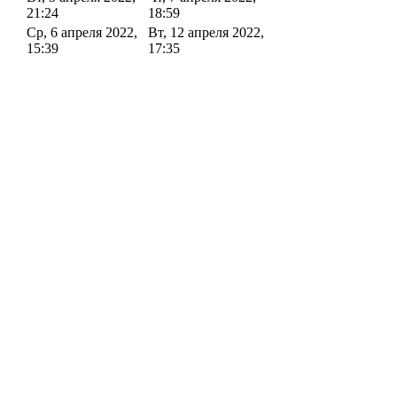
21:24
18:59
Ср, 6 апреля 2022,
Вт, 12 апреля 2022,
15:39
17:35