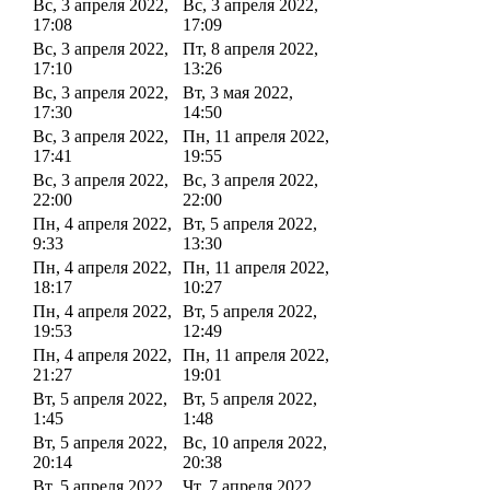
Вс, 3 апреля 2022,
Вс, 3 апреля 2022,
17:08
17:09
Вс, 3 апреля 2022,
Пт, 8 апреля 2022,
17:10
13:26
Вс, 3 апреля 2022,
Вт, 3 мая 2022,
17:30
14:50
Вс, 3 апреля 2022,
Пн, 11 апреля 2022,
17:41
19:55
Вс, 3 апреля 2022,
Вс, 3 апреля 2022,
22:00
22:00
Пн, 4 апреля 2022,
Вт, 5 апреля 2022,
9:33
13:30
Пн, 4 апреля 2022,
Пн, 11 апреля 2022,
18:17
10:27
Пн, 4 апреля 2022,
Вт, 5 апреля 2022,
19:53
12:49
Пн, 4 апреля 2022,
Пн, 11 апреля 2022,
21:27
19:01
Вт, 5 апреля 2022,
Вт, 5 апреля 2022,
1:45
1:48
Вт, 5 апреля 2022,
Вс, 10 апреля 2022,
20:14
20:38
Вт, 5 апреля 2022,
Чт, 7 апреля 2022,