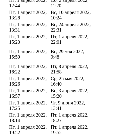
Пт, 1 апреля 2022,
Сб, 2 апреля 2022,
12:44
11:20
Пт, 1 апреля 2022,
Вс, 10 апреля 2022,
13:28
10:24
Пт, 1 апреля 2022,
Вс, 24 апреля 2022,
13:31
22:31
Пт, 1 апреля 2022,
Пт, 1 апреля 2022,
15:20
22:01
Пт, 1 апреля 2022,
Вс, 29 мая 2022,
15:59
9:48
Пт, 1 апреля 2022,
Пт, 8 апреля 2022,
16:22
21:58
Пт, 1 апреля 2022,
Ср, 25 мая 2022,
16:26
16:40
Пт, 1 апреля 2022,
Вс, 3 апреля 2022,
16:57
15:20
Пт, 1 апреля 2022,
Чт, 9 июня 2022,
17:25
13:41
Пт, 1 апреля 2022,
Пт, 1 апреля 2022,
18:14
18:27
Пт, 1 апреля 2022,
Пт, 1 апреля 2022,
19:52
19:52