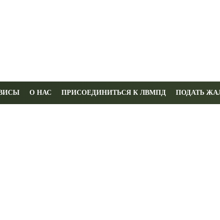
ВИСЫ
О НАС
ПРИСОЕДИНИТЬСЯ К ЛВМПД
ПОДАТЬ ЖА