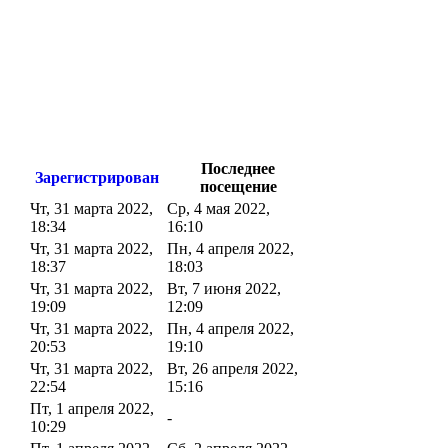
Последнее
Зарегистрирован
посещение
Чт, 31 марта 2022,
Ср, 4 мая 2022,
18:34
16:10
Чт, 31 марта 2022,
Пн, 4 апреля 2022,
18:37
18:03
Чт, 31 марта 2022,
Вт, 7 июня 2022,
19:09
12:09
Чт, 31 марта 2022,
Пн, 4 апреля 2022,
20:53
19:10
Чт, 31 марта 2022,
Вт, 26 апреля 2022,
22:54
15:16
Пт, 1 апреля 2022,
-
10:29