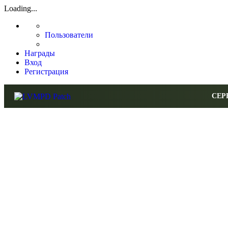
Loading...
Пользователи
Награды
Вход
Регистрация
СЕР