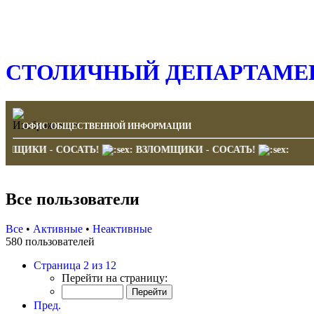
СТОЛИЧНЫЙ ДЕПАРТАМЕН
ОФИС ОБЩЕСТВЕННОЙ ИНФОРМАЦИИ
ВЗЛОМЩИКИ - СОСАТЬ!
ВЗЛОМЩИКИ - СОСАТЬ!
Все пользователи
Все
•
Активные
•
Неактивные
580 пользователей
Страница 2 из 12
Перейти на страницу:
Пред.