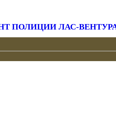
Т ПОЛИЦИИ ЛАС-ВЕНТУР