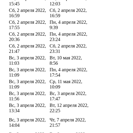
15:45
12:03
Сб, 2 апреля 2022,
Сб, 2 апреля 2022,
16:59
16:59
Сб, 2 апреля 2022,
Пн, 4 апреля 2022,
17:55
9:39
Сб, 2 апреля 2022,
Пн, 4 апреля 2022,
20:36
23:24
Сб, 2 апреля 2022,
Сб, 2 апреля 2022,
21:47
23:31
Вс, 3 апреля 2022,
Вт, 10 мая 2022,
11:03
8:56
Вс, 3 апреля 2022,
Пн, 4 апреля 2022,
11:09
17:54
Вс, 3 апреля 2022,
Ср, 11 мая 2022,
11:09
10:09
Вс, 3 апреля 2022,
Вс, 3 апреля 2022,
11:56
17:47
Вс, 3 апреля 2022,
Вт, 12 апреля 2022,
13:34
22:25
Вс, 3 апреля 2022,
Чт, 7 апреля 2022,
14:04
21:57