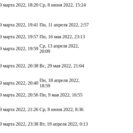
9 марта 2022, 18:20
Ср, 8 июня 2022, 15:24
9 марта 2022, 19:41
Пн, 11 апреля 2022, 2:57
9 марта 2022, 19:57
Пн, 16 мая 2022, 23:13
Ср, 13 апреля 2022,
9 марта 2022, 19:59
20:09
9 марта 2022, 20:38
Вс, 29 мая 2022, 21:04
Пн, 18 апреля 2022,
9 марта 2022, 20:40
18:59
9 марта 2022, 20:56
Пн, 9 мая 2022, 16:55
9 марта 2022, 21:26
Ср, 8 июня 2022, 8:36
9 марта 2022, 23:38
Вт, 19 апреля 2022, 0:13