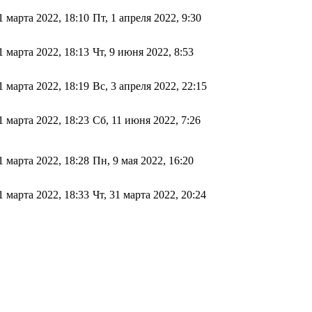
1 марта 2022, 18:10
Пт, 1 апреля 2022, 9:30
1 марта 2022, 18:13
Чт, 9 июня 2022, 8:53
1 марта 2022, 18:19
Вс, 3 апреля 2022, 22:15
1 марта 2022, 18:23
Сб, 11 июня 2022, 7:26
1 марта 2022, 18:28
Пн, 9 мая 2022, 16:20
1 марта 2022, 18:33
Чт, 31 марта 2022, 20:24