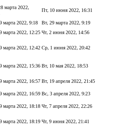
28 марта 2022,
Пт, 10 июня 2022, 16:31
2
9 марта 2022, 9:18
Вт, 29 марта 2022, 9:19
9 марта 2022, 12:25
Чт, 2 июня 2022, 14:56
9 марта 2022, 12:42
Ср, 1 июня 2022, 20:42
9 марта 2022, 15:36
Вт, 10 мая 2022, 18:53
9 марта 2022, 16:57
Вт, 19 апреля 2022, 21:45
9 марта 2022, 16:59
Вс, 3 апреля 2022, 9:23
9 марта 2022, 18:18
Чт, 7 апреля 2022, 22:26
9 марта 2022, 18:19
Чт, 9 июня 2022, 21:41