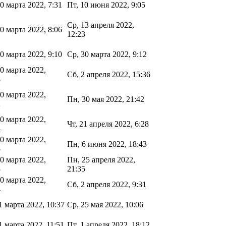
0 марта 2022, 7:31
Пт, 10 июня 2022, 9:05
Ср, 13 апреля 2022,
0 марта 2022, 8:06
12:23
0 марта 2022, 9:10
Ср, 30 марта 2022, 9:12
0 марта 2022,
Сб, 2 апреля 2022, 15:36
8
0 марта 2022,
Пн, 30 мая 2022, 21:42
2
0 марта 2022,
Чт, 21 апреля 2022, 6:28
4
0 марта 2022,
Пн, 6 июня 2022, 18:43
8
0 марта 2022,
Пн, 25 апреля 2022,
8
21:35
0 марта 2022,
Сб, 2 апреля 2022, 9:31
4
1 марта 2022, 10:37
Ср, 25 мая 2022, 10:06
1 марта 2022, 11:51
Пт, 1 апреля 2022, 18:12