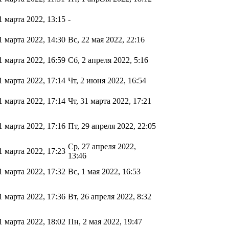
1 марта 2022, 13:15
-
1 марта 2022, 14:30
Вс, 22 мая 2022, 22:16
1 марта 2022, 16:59
Сб, 2 апреля 2022, 5:16
1 марта 2022, 17:14
Чт, 2 июня 2022, 16:54
1 марта 2022, 17:14
Чт, 31 марта 2022, 17:21
1 марта 2022, 17:16
Пт, 29 апреля 2022, 22:05
Ср, 27 апреля 2022,
1 марта 2022, 17:23
13:46
1 марта 2022, 17:32
Вс, 1 мая 2022, 16:53
1 марта 2022, 17:36
Вт, 26 апреля 2022, 8:32
1 марта 2022, 18:02
Пн, 2 мая 2022, 19:47