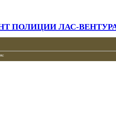
Т ПОЛИЦИИ ЛАС-ВЕНТУР
Ь!