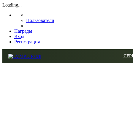
Loading...
Пользователи
Награды
Вход
Регистрация
СЕР