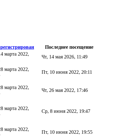
арегистрирован
Последнее посещение
14 марта 2022,
Чт, 14 мая 2026, 11:49
2
28 марта 2022,
Пт, 10 июня 2022, 20:11
5
28 марта 2022,
Чт, 26 мая 2022, 17:46
8
28 марта 2022,
Ср, 8 июня 2022, 19:47
8
28 марта 2022,
Пт, 10 июня 2022, 19:55
9