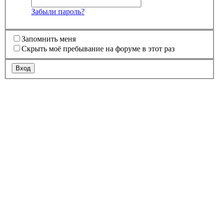
Забыли пароль?
Запомнить меня
Скрыть моё пребывание на форуме в этот раз