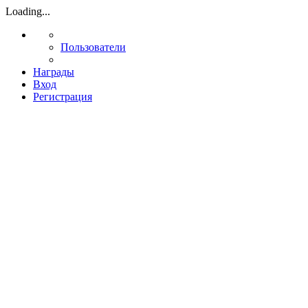
Loading...
Пользователи
Награды
Вход
Регистрация