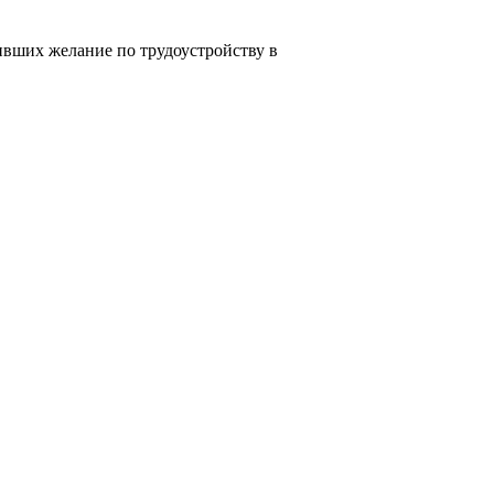
вших желание по трудоустройству в