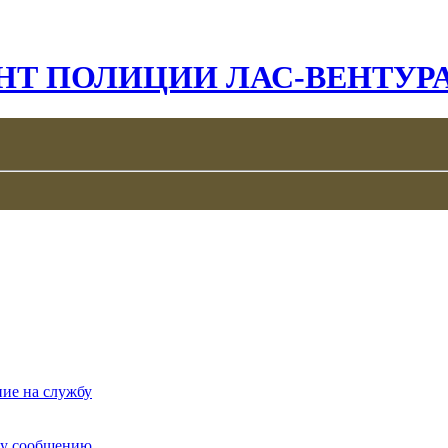
Т ПОЛИЦИИ ЛАС-ВЕНТУР
ие на службу
му сообщению