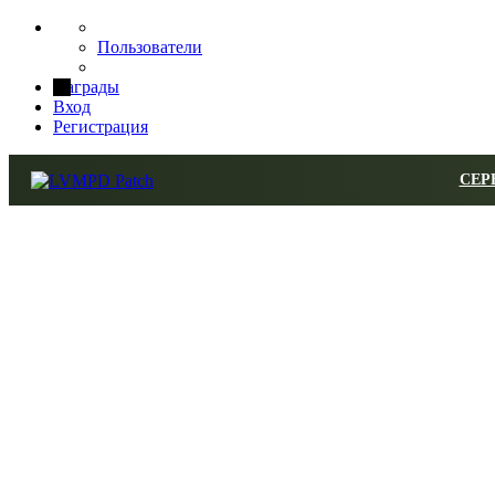
Пользователи
Награды
Вход
Регистрация
СЕР