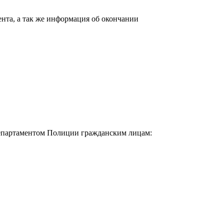
нта, а так же информация об окончании
Департаментом Полиции гражданским лицам: